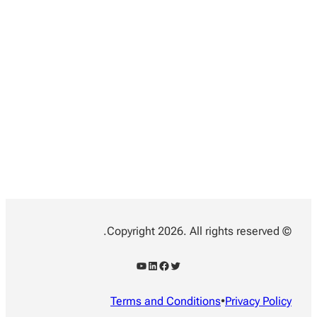
© Copyright 2026. All rights reserved.
YouTube
LinkedIn
Facebook
Twitter
Terms and Conditions
•
Privacy Policy