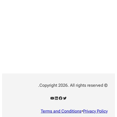
© Copyright 2026. All rights reserved.
YouTube
LinkedIn
Facebook
Twitter
Terms and Conditions
•
Privacy Policy