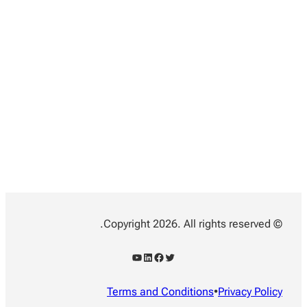
© Copyright 2026. All rights reserved.
YouTube
LinkedIn
Facebook
Twitter
Terms and Conditions
•
Privacy Policy